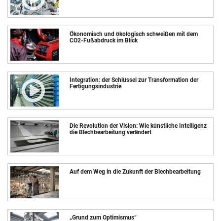
Ökonomisch und ökologisch schweißen mit dem
CO2-Fußabdruck im Blick
Integration: der Schlüssel zur Transformation der
Fertigungsindustrie
Die Revolution der Vision: Wie künstliche Intelligenz
die Blechbearbeitung verändert
Auf dem Weg in die Zukunft der Blechbearbeitung
„Grund zum Optimismus“