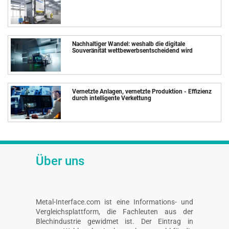
Nachhaltiger Wandel: weshalb die digitale
Souveränität wettbewerbsentscheidend wird
Vernetzte Anlagen, vernetzte Produktion - Effizienz
durch intelligente Verkettung
Über uns
Metal-Interface.com ist eine Informations- und
Vergleichsplattform, die Fachleuten aus der
Blechindustrie gewidmet ist. Der Eintrag in