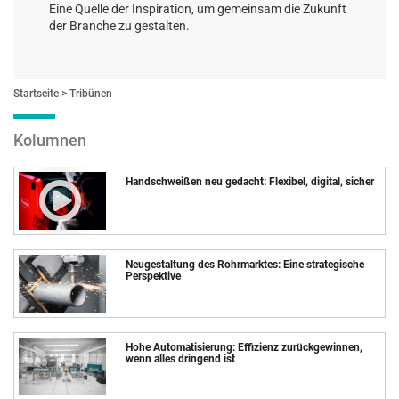
Eine Quelle der Inspiration, um gemeinsam die Zukunft
der Branche zu gestalten.
Startseite
Tribünen
Kolumnen
Handschweißen neu gedacht: Flexibel, digital, sicher
Neugestaltung des Rohrmarktes: Eine strategische
Perspektive
Hohe Automatisierung: Effizienz zurückgewinnen,
wenn alles dringend ist