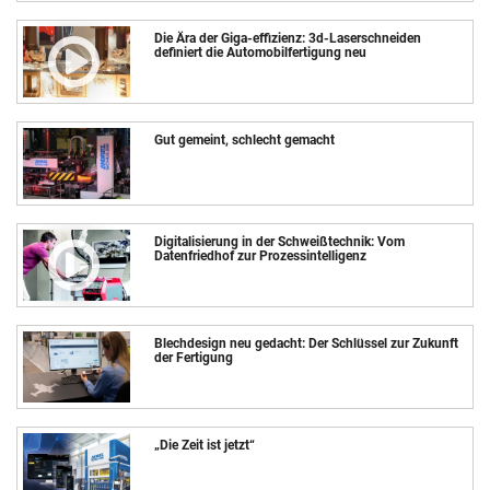
Die Ära der Giga-effizienz: 3d-Laserschneiden
definiert die Automobilfertigung neu
Gut gemeint, schlecht gemacht
Digitalisierung in der Schweißtechnik: Vom
Datenfriedhof zur Prozessintelligenz
Blechdesign neu gedacht: Der Schlüssel zur Zukunft
der Fertigung
„Die Zeit ist jetzt“