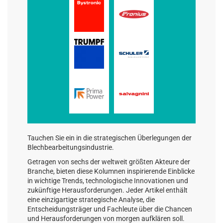
Tauchen Sie ein in die strategischen Überlegungen der
Blechbearbeitungsindustrie.
Getragen von sechs der weltweit größten Akteure der
Branche, bieten diese Kolumnen inspirierende Einblicke
in wichtige Trends, technologische Innovationen und
zukünftige Herausforderungen. Jeder Artikel enthält
eine einzigartige strategische Analyse, die
Entscheidungsträger und Fachleute über die Chancen
und Herausforderungen von morgen aufklären soll.