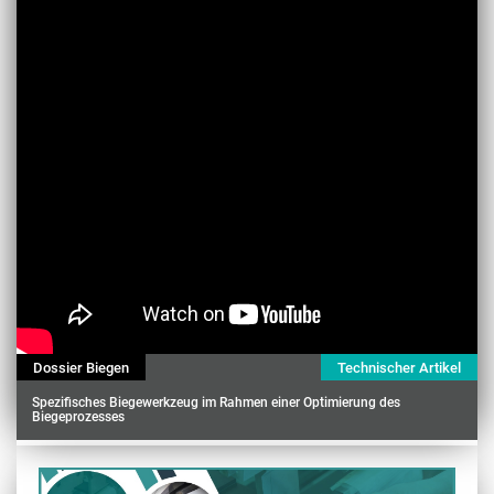
Dossier Biegen
Technischer Artikel
Spezifisches Biegewerkzeug im Rahmen einer Optimierung des
Biegeprozesses
Contenu