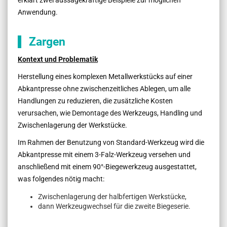
Anwendung.
Zargen
Kontext und Problematik
Herstellung eines komplexen Metallwerkstücks auf einer
Abkantpresse ohne zwischenzeitliches Ablegen, um alle
Handlungen zu reduzieren, die zusätzliche Kosten
verursachen, wie Demontage des Werkzeugs, Handling und
Zwischenlagerung der Werkstücke.
Im Rahmen der Benutzung von Standard-Werkzeug wird die
Abkantpresse mit einem 3-Falz-Werkzeug versehen und
anschließend mit einem 90°-Biegewerkzeug ausgestattet,
was folgendes nötig macht:
Zwischenlagerung der halbfertigen Werkstücke,
dann Werkzeugwechsel für die zweite Biegeserie.