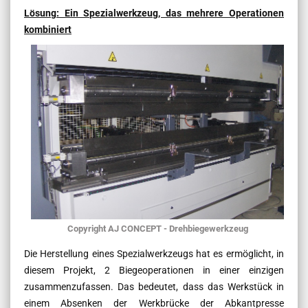
Lösung: Ein Spezialwerkzeug, das mehrere Operationen
kombiniert
Copyright AJ CONCEPT - Drehbiegewerkzeug
Die Herstellung eines Spezialwerkzeugs hat es ermöglicht, in
diesem Projekt, 2 Biegeoperationen in einer einzigen
zusammenzufassen. Das bedeutet, dass das Werkstück in
einem Absenken der Werkbrücke der Abkantpresse