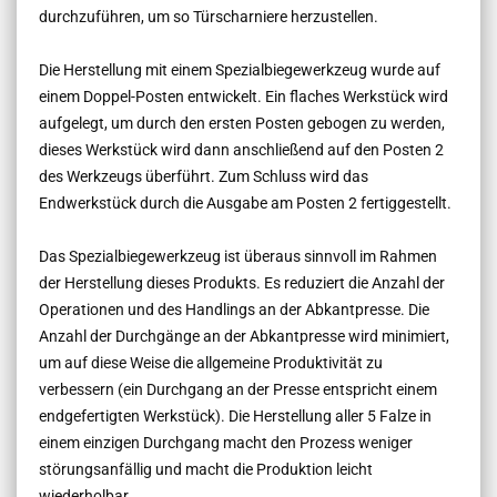
durchzuführen, um so Türscharniere herzustellen.
Die Herstellung mit einem Spezialbiegewerkzeug wurde auf
einem Doppel-Posten entwickelt. Ein flaches Werkstück wird
aufgelegt, um durch den ersten Posten gebogen zu werden,
dieses Werkstück wird dann anschließend auf den Posten 2
des Werkzeugs überführt. Zum Schluss wird das
Endwerkstück durch die Ausgabe am Posten 2 fertiggestellt.
Das Spezialbiegewerkzeug ist überaus sinnvoll im Rahmen
der Herstellung dieses Produkts. Es reduziert die Anzahl der
Operationen und des Handlings an der Abkantpresse. Die
Anzahl der Durchgänge an der Abkantpresse wird minimiert,
um auf diese Weise die allgemeine Produktivität zu
verbessern (ein Durchgang an der Presse entspricht einem
endgefertigten Werkstück). Die Herstellung aller 5 Falze in
einem einzigen Durchgang macht den Prozess weniger
störungsanfällig und macht die Produktion leicht
wiederholbar.