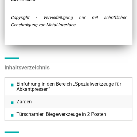
Copyright - Vervielfältigung nur mit schriftlicher
Genehmigung von Metal-Interface
Inhaltsverzeichnis
Einführung in den Bereich „Spezialwerkzeuge für
Abkantpressen“
Zargen
Türscharnier: Biegewerkzeuge in 2 Posten