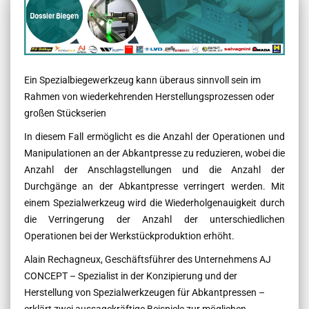
Ein Spezialbiegewerkzeug kann überaus sinnvoll sein im
Rahmen von wiederkehrenden Herstellungsprozessen oder
großen Stückserien
In diesem Fall ermöglicht es die Anzahl der Operationen und
Manipulationen an der Abkantpresse zu reduzieren, wobei die
Anzahl der Anschlagstellungen und die Anzahl der
Durchgänge an der Abkantpresse verringert werden. Mit
einem Spezialwerkzeug wird die Wiederholgenauigkeit durch
die Verringerung der Anzahl der unterschiedlichen
Operationen bei der Werkstückproduktion erhöht.
Alain Rechagneux, Geschäftsführer des Unternehmens AJ
CONCEPT – Spezialist in der Konzipierung und der
Herstellung von Spezialwerkzeugen für Abkantpressen –
erklärt zwei aussagekräftige Beispiele zur möglichen