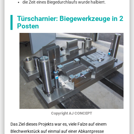
die Zeit eines Biegedurchlaufs wurde halbiert.
Türscharnier: Biegewerkzeuge in 2
Posten
Copyright AJ CONCEPT
Das Ziel dieses Projekts war es, viele Falze auf einem
Blechwerkstück auf einmal auf einer Abkantpresse