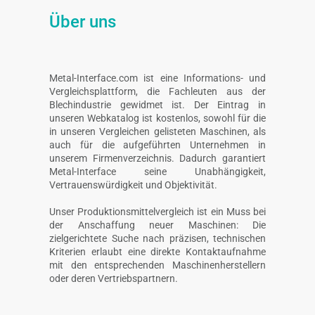
Über uns
Metal-Interface.com ist eine Informations- und
Vergleichsplattform, die Fachleuten aus der
Blechindustrie gewidmet ist. Der Eintrag in
unseren Webkatalog ist kostenlos, sowohl für die
in unseren Vergleichen gelisteten Maschinen, als
auch für die aufgeführten Unternehmen in
unserem Firmenverzeichnis. Dadurch garantiert
Metal-Interface seine Unabhängigkeit,
Vertrauenswürdigkeit und Objektivität.
Unser Produktionsmittelvergleich ist ein Muss bei
der Anschaffung neuer Maschinen: Die
zielgerichtete Suche nach präzisen, technischen
Kriterien erlaubt eine direkte Kontaktaufnahme
mit den entsprechenden Maschinenherstellern
oder deren Vertriebspartnern.