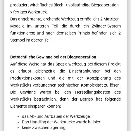
produziert wird: flaches Blech -> vollständige Biegeoperation -
> fertiges Werkstück.
Das angebrachte, drehende Werkzeug ermöglicht 2 Matrizen-
Modelle im unteren Teil, die durch ein Zylinder-System
funktionieren; und nach demselben Prinzip befinden sich 2
Stempel im oberen Teil.
Beträchtliche Gewinne bei der Biegeoperation
Auf diese Weise hat das Spezialwerkzeug bei diesem Projekt
es erlaubt gleichzeitig die Einschränkungen bei den
Produktionskosten und die mit der Konzipierung des
Werkstücks verbundenen technischen Komplexität zu lösen.
Die Gewinne waren bei den Herstellungskosten des
Werkstücks beträchtlich, denn der Betrieb hat folgende
Elemente einsparen können:
das Ab- und Aufbauen der Werkzeuge,
Das Handling der Werkstücke wurde halbiert,
keine Zwischenlagerung,