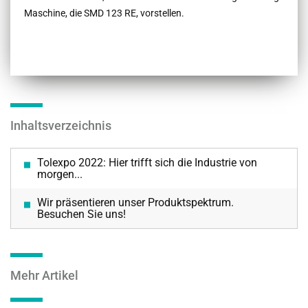
Maschine, die SMD 123 RE, vorstellen.
Inhaltsverzeichnis
Tolexpo 2022: Hier trifft sich die Industrie von
morgen...
Wir präsentieren unser Produktspektrum.
Besuchen Sie uns!
Mehr Artikel