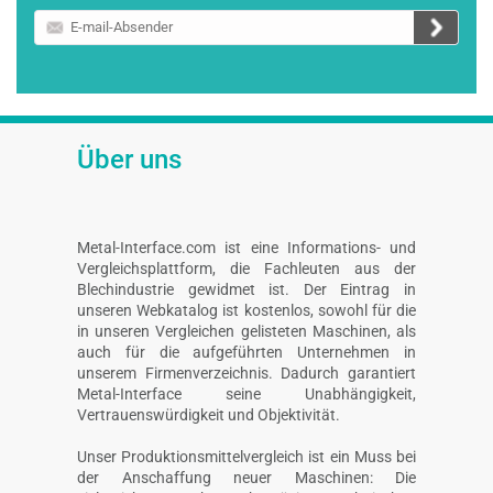
E-
mail-
Absender
Über uns
Metal-Interface.com ist eine Informations- und
Vergleichsplattform, die Fachleuten aus der
Blechindustrie gewidmet ist. Der Eintrag in
unseren Webkatalog ist kostenlos, sowohl für die
in unseren Vergleichen gelisteten Maschinen, als
auch für die aufgeführten Unternehmen in
unserem Firmenverzeichnis. Dadurch garantiert
Metal-Interface seine Unabhängigkeit,
Vertrauenswürdigkeit und Objektivität.
Unser Produktionsmittelvergleich ist ein Muss bei
der Anschaffung neuer Maschinen: Die