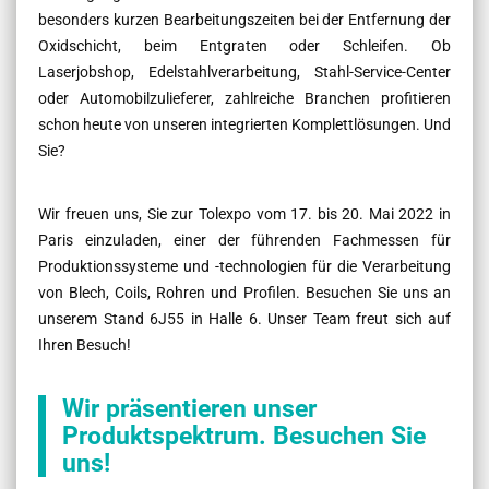
besonders kurzen Bearbeitungszeiten bei der Entfernung der
Oxidschicht, beim Entgraten oder Schleifen. Ob
Laserjobshop, Edelstahlverarbeitung, Stahl-Service-Center
oder Automobilzulieferer, zahlreiche Branchen profitieren
schon heute von unseren integrierten Komplettlösungen. Und
Sie?
Wir freuen uns, Sie zur Tolexpo vom 17. bis 20. Mai 2022 in
Paris einzuladen, einer der führenden Fachmessen für
Produktionssysteme und -technologien für die Verarbeitung
von Blech, Coils, Rohren und Profilen. Besuchen Sie uns an
unserem Stand 6J55 in Halle 6. Unser Team freut sich auf
Ihren Besuch!
Wir präsentieren unser
Produktspektrum. Besuchen Sie
uns!