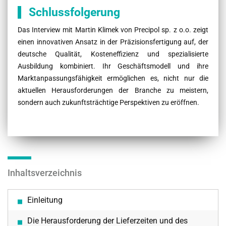
Schlussfolgerung
Das Interview mit Martin Klimek von Precipol sp. z o.o. zeigt
einen innovativen Ansatz in der Präzisionsfertigung auf, der
deutsche Qualität, Kosteneffizienz und spezialisierte
Ausbildung kombiniert. Ihr Geschäftsmodell und ihre
Marktanpassungsfähigkeit ermöglichen es, nicht nur die
aktuellen Herausforderungen der Branche zu meistern,
sondern auch zukunftsträchtige Perspektiven zu eröffnen.
Inhaltsverzeichnis
Einleitung
Die Herausforderung der Lieferzeiten und des