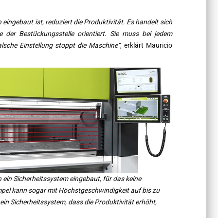
ingebaut ist, reduziert die Produktivität. Es handelt sich
 der Bestückungsstelle orientiert. Sie muss bei jedem
alsche Einstellung stoppt die Maschine“
, erklärt Mauricio
 ein Sicherheitssystem eingebaut, für das keine
mpel kann sogar mit Höchstgeschwindigkeit auf bis zu
in Sicherheitssystem, dass die Produktivität erhöht,