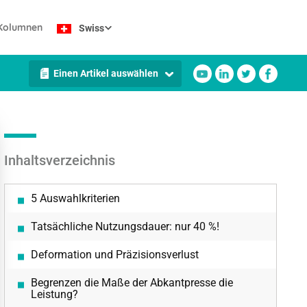
Kolumnen
Swiss
Einen Artikel auswählen
Inhaltsverzeichnis
5 Auswahlkriterien
Tatsächliche Nutzungsdauer: nur 40 %!
Deformation und Präzisionsverlust
Begrenzen die Maße der Abkantpresse die
Leistung?