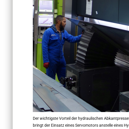
Der wichtigste Vorteil der hydraulischen Abkantpresse
bringt der Einsatz eines Servomotors anstelle eines H