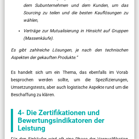
dem Subunternehmen und dem Kunden, um das
Sourcing zu teilen und die besten Kauflösungen zu
wählen,
Verträge zur Mutualisierung in Hinsicht auf Gruppen
(Massenkäufe).
Es gibt zahlreiche Lösungen, je nach den technischen
Aspekten der gekauften Produkte.“
Es handelt sich um ein Thema, das ebenfalls im Vorab
besprochen werden sollte, um die Spezifizierungen,
Umsetzungstests, aber auch logistische Aspekte rund um die
Beschaffung zu klären.
4- Die Zertifikationen und
Bewertungsindikatoren der
Leistung