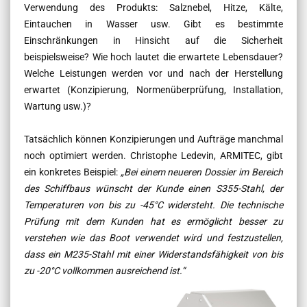
Verwendung des Produkts: Salznebel, Hitze, Kälte,
Eintauchen in Wasser usw. Gibt es bestimmte
Einschränkungen in Hinsicht auf die Sicherheit
beispielsweise? Wie hoch lautet die erwartete Lebensdauer?
Welche Leistungen werden vor und nach der Herstellung
erwartet (Konzipierung, Normenüberprüfung, Installation,
Wartung usw.)?
Tatsächlich können Konzipierungen und Aufträge manchmal
noch optimiert werden. Christophe Ledevin, ARMITEC, gibt
ein konkretes Beispiel:
„Bei einem neueren Dossier im Bereich
des Schiffbaus wünscht der Kunde einen S355-Stahl, der
Temperaturen von bis zu -45°C widersteht. Die technische
Prüfung mit dem Kunden hat es ermöglicht besser zu
verstehen wie das Boot verwendet wird und festzustellen,
dass ein M235-Stahl mit einer Widerstandsfähigkeit von bis
zu -20°C vollkommen ausreichend ist
.“