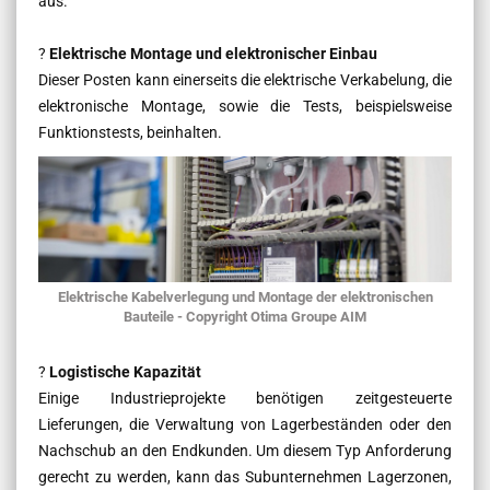
aus.
?
Elektrische
Montage und elektronischer Einbau
Dieser Posten kann einerseits die elektrische Verkabelung, die
elektronische Montage, sowie die Tests, beispielsweise
Funktionstests, beinhalten.
Elektrische Kabelverlegung und Montage der elektronischen
Bauteile - Copyright Otima Groupe AIM
?
Logistische Kapazität
Einige Industrieprojekte benötigen zeitgesteuerte
Lieferungen, die Verwaltung von Lagerbeständen oder den
Nachschub an den Endkunden. Um diesem Typ Anforderung
gerecht zu werden, kann das Subunternehmen Lagerzonen,