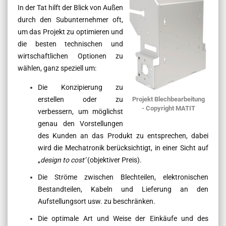
In der Tat hilft der Blick von Außen
durch den Subunternehmer oft,
um das Projekt zu optimieren und
die besten technischen und
wirtschaftlichen Optionen zu
wählen, ganz speziell um:
Die Konzipierung zu
erstellen oder zu
Projekt Blechbearbeitung
- Copyright MATIT
verbessern, um möglichst
genau den Vorstellungen
des Kunden an das Produkt zu entsprechen, dabei
wird die Mechatronik berücksichtigt, in einer Sicht auf
„
design to cost’
(objektiver Preis).
Die Ströme zwischen Blechteilen, elektronischen
Bestandteilen, Kabeln und Lieferung an den
Aufstellungsort usw. zu beschränken.
Die optimale Art und Weise der Einkäufe und des