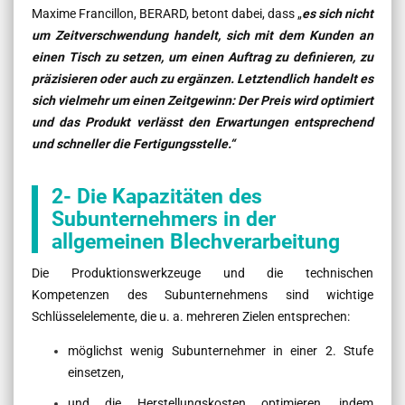
Maxime Francillon, BERARD, betont dabei, dass „
es sich nicht
um Zeitverschwendung handelt, sich mit dem Kunden an
einen Tisch zu setzen, um einen Auftrag zu definieren, zu
präzisieren oder auch zu ergänzen. Letztendlich handelt es
sich vielmehr um einen Zeitgewinn: Der Preis wird optimiert
und das Produkt verlässt den Erwartungen entsprechend
und schneller die Fertigungsstelle.“
2- Die Kapazitäten des
Subunternehmers in der
allgemeinen Blechverarbeitung
Die Produktionswerkzeuge und die technischen
Kompetenzen des Subunternehmens sind wichtige
Schlüsselelemente, die u. a. mehreren Zielen entsprechen:
möglichst wenig Subunternehmer in einer 2. Stufe
einsetzen,
und die Herstellungskosten optimieren, indem