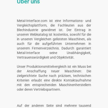
Über uns
Metal-Interface.com ist eine Informations- und
Vergleichsplattform, die Fachleuten aus der
Blechindustrie gewidmet ist. Der Eintrag in
unseren Webkatalog ist kostenlos, sowohl für die
in unseren Vergleichen gelisteten Maschinen, als
auch für die aufgeführten Unternehmen in
unserem Firmenverzeichnis. Dadurch garantiert
Metal-Interface seine Unabhängigkeit,
Vertrauenswürdigkeit und Objektivität.
Unser Produktionsmittelvergleich ist ein Muss bei
der Anschaffung neuer Maschinen: Die
zielgerichtete Suche nach präzisen, technischen
Kriterien erlaubt eine direkte Kontaktaufnahme
mit den entsprechenden Maschinenherstellern
oder deren Vertriebspartnern.
Auf der anderen Seite sind mehrere tausend