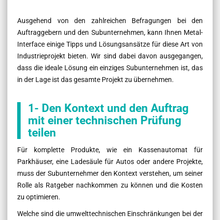
Ausgehend von den zahlreichen Befragungen bei den
Auftraggebern und den Subunternehmen, kann Ihnen Metal-
Interface einige Tipps und Lösungsansätze für diese Art von
Industrieprojekt bieten. Wir sind dabei davon ausgegangen,
dass die ideale Lösung ein einziges Subunternehmen ist, das
in der Lage ist das gesamte Projekt zu übernehmen.
1- Den Kontext und den Auftrag
mit einer technischen Prüfung
teilen
Für komplette Produkte, wie ein Kassenautomat für
Parkhäuser, eine Ladesäule für Autos oder andere Projekte,
muss der Subunternehmer den Kontext verstehen, um seiner
Rolle als Ratgeber nachkommen zu können und die Kosten
zu optimieren.
Welche sind die umwelttechnischen Einschränkungen bei der