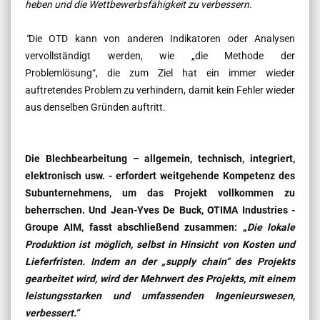
heben und die Wettbewerbsfähigkeit zu verbessern.
“
Die OTD kann von anderen Indikatoren oder Analysen
vervollständigt werden, wie „die Methode der
Problemlösung“, die zum Ziel hat ein immer wieder
auftretendes Problem zu verhindern, damit kein Fehler wieder
aus denselben Gründen auftritt.
Die Blechbearbeitung – allgemein, technisch, integriert,
elektronisch usw. - erfordert weitgehende Kompetenz des
Subunternehmens, um das Projekt vollkommen zu
beherrschen. Und
Jean-Yves De Buck, OTIMA Industries -
Groupe AIM, fasst abschließend zusammen: „
Die lokale
Produktion ist möglich, selbst in Hinsicht von Kosten und
Lieferfristen. Indem an der „supply chain“ des Projekts
gearbeitet wird, wird der Mehrwert des Projekts, mit einem
leistungsstarken und umfassenden Ingenieurswesen,
verbessert.“