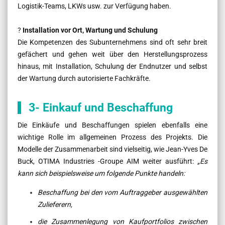
Logistik-Teams, LKWs usw. zur Verfügung haben.
?
Installation vor Ort, Wartung und Schulung
Die Kompetenzen des Subunternehmens sind oft sehr breit
gefächert und gehen weit über den Herstellungsprozess
hinaus, mit Installation, Schulung der Endnutzer und selbst
der Wartung durch autorisierte Fachkräfte.
3- Einkauf und Beschaffung
Die Einkäufe und Beschaffungen spielen ebenfalls eine
wichtige Rolle im allgemeinen Prozess des Projekts. Die
Modelle der Zusammenarbeit sind vielseitig, wie
Jean-Yves De
Buck, OTIMA Industries -Groupe AIM weiter ausführt:
„Es
kann sich beispielsweise um folgende Punkte handeln:
Beschaffung bei den vom Auftraggeber ausgewählten
Zulieferern,
die Zusammenlegung von Kaufportfolios zwischen