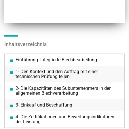
Inhaltsverzeichnis
Einführung: Integrierte Blechbearbeitung
1- Den Kontext und den Auftrag mit einer
technischen Prüfung teilen
2- Die Kapazitäten des Subunternehmers in der
allgemeinen Blechverarbeitung
3- Einkauf und Beschaffung
4- Die Zertifikationen und Bewertungsindikatoren
der Leistung