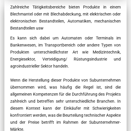
Contenu
Zahlreiche Tätigkeitsbereiche bieten Produkte in einem
Blechmantel oder mit Blechabdeckung, mit elektrischen oder
elektronischen Bestandteilen, Automatiken, mechanischen
Bestandteilen usw
Es kann sich dabei um Automaten oder Terminals im
Bankenwesen, im Transportbereich oder andere Typen von
Produkten unterschiedlichster Art wie Medizintechnik,
Energiesektor, Verteidigung/ Rüstungsindustrie und
agroindustrieller Sektor handeln.
Wenn die Herstellung dieser Produkte von Subunternehmen
übernommen wird, was häufig die Regel ist, sind die
allgemeinen Kompetenzen für die Durchführung des Projekts
zahlreich und betreffen sehr unterschiedliche Branchen. In
diesem Kontext kann der Einkäufer mit Schwierigkeiten
konfrontiert werden, was die Beurteilung technischer Aspekte
und der Preise betrifft im Rahmen der Subunternehmer-
Märkte.