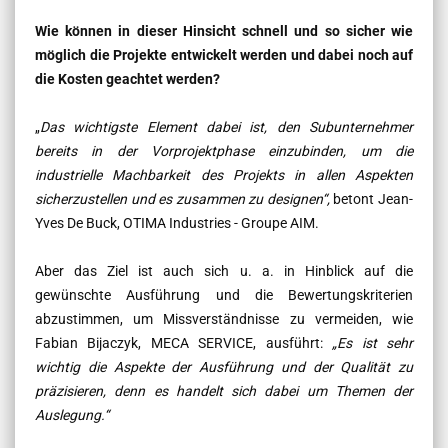
Wie können in dieser Hinsicht schnell und so sicher wie
möglich die Projekte entwickelt werden und dabei noch auf
die Kosten geachtet werden?
„
Das wichtigste Element dabei ist, den Subunternehmer
bereits in der Vorprojektphase einzubinden, um die
industrielle Machbarkeit des Projekts in allen Aspekten
sicherzustellen und es zusammen zu designen“,
betont Jean-
Yves De Buck, OTIMA Industries - Groupe AIM.
Aber das Ziel ist auch sich u. a. in Hinblick auf die
gewünschte Ausführung und die Bewertungskriterien
abzustimmen, um Missverständnisse zu vermeiden, wie
Fabian Bijaczyk,
MECA SERVICE, ausführt:
„Es ist sehr
wichtig die Aspekte der Ausführung und der Qualität zu
präzisieren, denn es handelt sich dabei um Themen der
Auslegung
.“