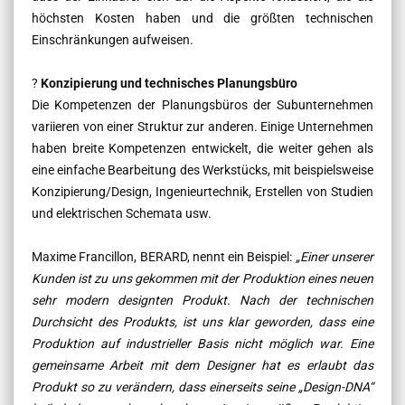
höchsten Kosten haben und die größten technischen
Einschränkungen aufweisen.
?
Konzipierung und technisches Planungsbüro
Die Kompetenzen der Planungsbüros der Subunternehmen
variieren von einer Struktur zur anderen. Einige Unternehmen
haben breite Kompetenzen entwickelt, die weiter gehen als
eine einfache Bearbeitung des Werkstücks, mit beispielsweise
Konzipierung/Design, Ingenieurtechnik, Erstellen von Studien
und elektrischen Schemata usw.
Maxime Francillon, BERARD, nennt ein Beispiel:
„Einer unserer
Kunden ist zu uns gekommen mit der Produktion eines neuen
sehr modern designten Produkt. Nach der technischen
Durchsicht des Produkts, ist uns klar geworden, dass eine
Produktion auf industrieller Basis nicht möglich war. Eine
gemeinsame Arbeit mit dem Designer hat es erlaubt das
Produkt so zu verändern, dass einerseits seine „Design-DNA“