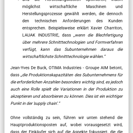
möglichst wirtschaftliche Maschinen und
Herstellungsprozesse gewählt werden, die dennoch
den technischen Anforderungen des Kunden
entsprechen. Beispielsweise erklärt
Xavier Charriton,
LAUAK INDUSTRIE, dass
„wenn die Blechfertigung
über mehrere Schnitttechnologien und Formverfahren
verfügt, kann das Subunternehmen daraus die
wirtschaftlichste Schnitttechnologie wählen.“
Jean-Yves De Buck, OTIMA Industries - Groupe AIM betont,
dass „
die Produktionskapazitäten des Subunternehmens für
die erforderlichen Anzahlen besonders wichtig sind, es jedoch
auch eine Rolle spielt die Variationen in der Produktion zu
akzeptieren und absorbieren zu können. Dies ist ein wichtiger
Punkt in der '
supply chain’.“
Ohne vollständig zu sein, führen wir unten stehend die
Hauptproduktionsposten auf, wobei vorausgesetzt wird,
dass der Einkäufer sich auf die Aspekte fokussiert, die die