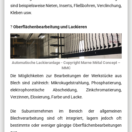
sind beispielsweise Nieten, Inserts, Fließbohren, Verclinchung,
Kleben usw.
?
Oberflächenbearbeitung und Lackieren
Automatische Lackieranlage - Copyright Marne Métal Concept –
MMC
Die Möglichkeiten zur Bearbeitungen der Werkstücke aus
Blech sind zahlreich: Mikrokugelstrahlung, Phosphatierung,
elektrophoretische Abscheidung, Zinkchromatierung,
Verzinnen, Eloxierung, Farbe und Lacke.
Die Subunternehmen im Bereich der allgemeinen
Blechverarbeitung sind oft integriert, lagern jedoch oft
bestimmte oder weniger gängige Oberflächenbearbeitungen