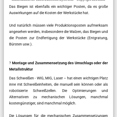
Das Biegen ist ebenfalls ein wichtiger Posten, da es große
Auswirkungen auf die Kosten der Werkstücke hat.
Und natürlich müssen viele Produktionsposten aufmerksam
angesehen werden, insbesondere die Walzen, das Biegen und
die Posten zur Endfertigung der Werkstücke (Entgratung,
Bürsten usw.).
?
Montage und Zusammensetzung des Umschlags oder der
Metallstruktur
Das Schweißen - WIG, MIG, Laser – hat einen wichtigen Platz
inne mit Schweißeinheiten, die manuell sein können oder als
robotisierte Schweißzellen. Die Optimierungen und
Alternativen zu mechanischen Lösungen, manchmal
kostengünstiger, sind manchmal möglich.
Die Lösungen für die mechanischen Zusammensetzungen