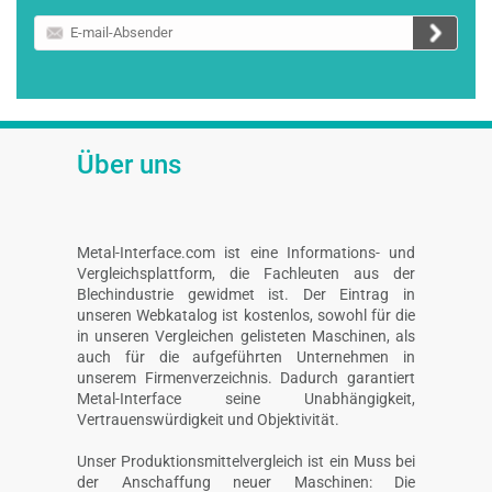
E-
mail-
Absender
Über uns
Metal-Interface.com ist eine Informations- und
Vergleichsplattform, die Fachleuten aus der
Blechindustrie gewidmet ist. Der Eintrag in
unseren Webkatalog ist kostenlos, sowohl für die
in unseren Vergleichen gelisteten Maschinen, als
auch für die aufgeführten Unternehmen in
unserem Firmenverzeichnis. Dadurch garantiert
Metal-Interface seine Unabhängigkeit,
Vertrauenswürdigkeit und Objektivität.
Unser Produktionsmittelvergleich ist ein Muss bei
der Anschaffung neuer Maschinen: Die