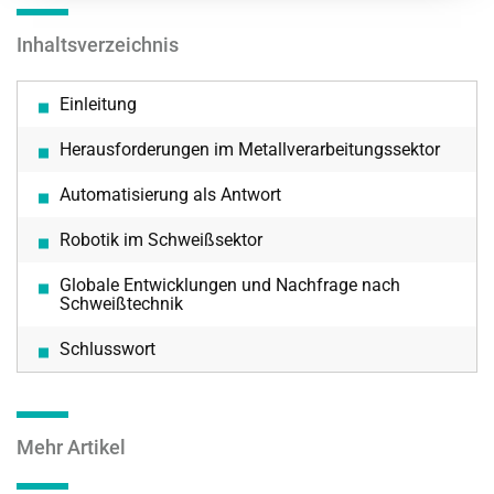
Inhaltsverzeichnis
Einleitung
Herausforderungen im Metallverarbeitungssektor
Automatisierung als Antwort
Robotik im Schweißsektor
Globale Entwicklungen und Nachfrage nach
Schweißtechnik
Schlusswort
Mehr Artikel