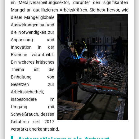
im Metallverarbeitungssektor, darunter den signifikanten
Mangel an qualifizierten Arbeitskräften.
Sie hebt hervor, wie
dieser Mangel globale
Auswirkungen hat und
die Notwendigkeit zur
Anpassung und
Innovation in der
Branche vorantreibt.
Ein weiteres kritisches
Thema ist die
Einhaltung von
Gesetzen zur
Arbeitssicherheit,
insbesondere im
Umgang mit
Schweißrauch, dessen
Gefahren seit 2017
verstärkt anerkannt sind.