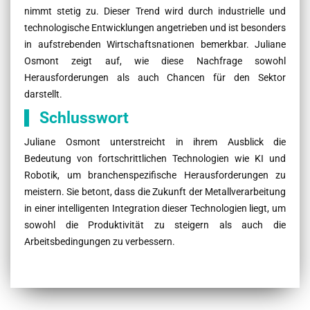
nimmt stetig zu. Dieser Trend wird durch industrielle und
technologische Entwicklungen angetrieben und ist besonders
in aufstrebenden Wirtschaftsnationen bemerkbar. Juliane
Osmont zeigt auf, wie diese Nachfrage sowohl
Herausforderungen als auch Chancen für den Sektor
darstellt.
Schlusswort
Juliane Osmont unterstreicht in ihrem Ausblick die
Bedeutung von fortschrittlichen Technologien wie KI und
Robotik, um branchenspezifische Herausforderungen zu
meistern. Sie betont, dass die Zukunft der Metallverarbeitung
in einer intelligenten Integration dieser Technologien liegt, um
sowohl die Produktivität zu steigern als auch die
Arbeitsbedingungen zu verbessern.