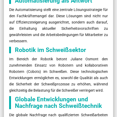
Automatisierung als Antwort
Die Automatisierung stellt eine zentrale Lösungsstrategie für
den Fachkräftemangel dar. Diese Lösungen sind nicht nur
auf Effizienzsteigerung ausgerichtet, sondern auch darauf,
die Einhaltung aktueller Sicherheitsvorschriften zu
gewährleisten und die Arbeitsbedingungen für Mitarbeiter zu
verbessern.
Robotik im Schweißsektor
Im Bereich der Robotik betont Juliane Osmont den
zunehmenden Einsatz von Robotern und kollaborativen
Robotern (Cobots) im Schweißen. Diese technologischen
Entwicklungen ermöglichen es, sowohl die Qualität als auch
die Sicherheit der Schweißprozesse zu erhöhen, während
gleichzeitig die Belastung für die Schweißer verringert wird.
Globale Entwicklungen und
Nachfrage nach Schweißtechnik
Die globale Nachfrage nach qualifizierten Schweißarbeiten