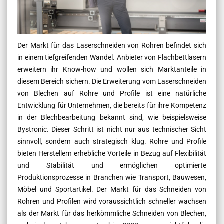
Der Markt für das Laserschneiden von Rohren befindet sich
in einem tiefgreifenden Wandel. Anbieter von Flachbettlasern
erweitern ihr Know-how und wollen sich Marktanteile in
diesem Bereich sichern. Die Erweiterung vom Laserschneiden
von Blechen auf Rohre und Profile ist eine natürliche
Entwicklung für Unternehmen, die bereits für ihre Kompetenz
in der Blechbearbeitung bekannt sind, wie beispielsweise
Bystronic. Dieser Schritt ist nicht nur aus technischer Sicht
sinnvoll, sondern auch strategisch klug. Rohre und Profile
bieten Herstellern erhebliche Vorteile in Bezug auf Flexibilität
und Stabilität und ermöglichen optimierte
Produktionsprozesse in Branchen wie Transport, Bauwesen,
Möbel und Sportartikel. Der Markt für das Schneiden von
Rohren und Profilen wird voraussichtlich schneller wachsen
als der Markt für das herkömmliche Schneiden von Blechen,