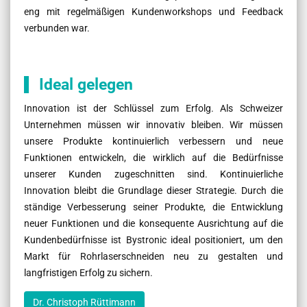
eng mit regelmäßigen Kundenworkshops und Feedback
verbunden war.
Ideal gelegen
Innovation ist der Schlüssel zum Erfolg. Als Schweizer
Unternehmen müssen wir innovativ bleiben. Wir müssen
unsere Produkte kontinuierlich verbessern und neue
Funktionen entwickeln, die wirklich auf die Bedürfnisse
unserer Kunden zugeschnitten sind. Kontinuierliche
Innovation bleibt die Grundlage dieser Strategie. Durch die
ständige Verbesserung seiner Produkte, die Entwicklung
neuer Funktionen und die konsequente Ausrichtung auf die
Kundenbedürfnisse ist Bystronic ideal positioniert, um den
Markt für Rohrlaserschneiden neu zu gestalten und
langfristigen Erfolg zu sichern.
Dr. Christoph Rüttimann