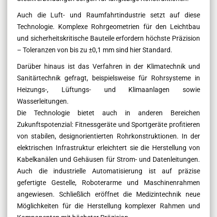
Auch die Luft- und Raumfahrtindustrie setzt auf diese
Technologie. Komplexe Rohrgeometrien für den Leichtbau
und sicherheitskritische Bauteile erfordern höchste Präzision
– Toleranzen von bis zu ±0,1 mm sind hier Standard.
Darüber hinaus ist das Verfahren in der Klimatechnik und
Sanitärtechnik gefragt, beispielsweise für Rohrsysteme in
Heizungs-, Lüftungs- und Klimaanlagen sowie
Wasserleitungen.
Die Technologie bietet auch in anderen Bereichen
Zukunftspotenzial: Fitnessgeräte und Sportgeräte profitieren
von stabilen, designorientierten Rohrkonstruktionen. In der
elektrischen Infrastruktur erleichtert sie die Herstellung von
Kabelkanälen und Gehäusen für Strom- und Datenleitungen.
Auch die industrielle Automatisierung ist auf präzise
gefertigte Gestelle, Roboterarme und Maschinenrahmen
angewiesen. Schließlich eröffnet die Medizintechnik neue
Möglichkeiten für die Herstellung komplexer Rahmen und