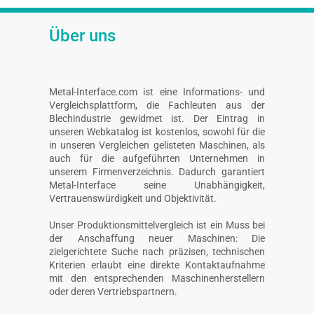
Über uns
Metal-Interface.com ist eine Informations- und
Vergleichsplattform, die Fachleuten aus der
Blechindustrie gewidmet ist. Der Eintrag in
unseren Webkatalog ist kostenlos, sowohl für die
in unseren Vergleichen gelisteten Maschinen, als
auch für die aufgeführten Unternehmen in
unserem Firmenverzeichnis. Dadurch garantiert
Metal-Interface seine Unabhängigkeit,
Vertrauenswürdigkeit und Objektivität.
Unser Produktionsmittelvergleich ist ein Muss bei
der Anschaffung neuer Maschinen: Die
zielgerichtete Suche nach präzisen, technischen
Kriterien erlaubt eine direkte Kontaktaufnahme
mit den entsprechenden Maschinenherstellern
oder deren Vertriebspartnern.