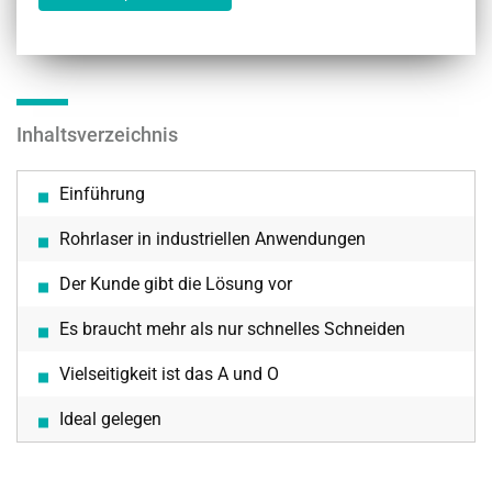
Inhaltsverzeichnis
Einführung
Rohrlaser in industriellen Anwendungen
Der Kunde gibt die Lösung vor
Es braucht mehr als nur schnelles Schneiden
Vielseitigkeit ist das A und O
Ideal gelegen