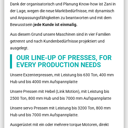
Dank der organisatorisch und Planung Know-how ist Zani in
der Lage, wegen die neue Marktbedürfnisse, mit dynamisch
und Anpassungsfähigkeiten zu beantworten und mit dem
Bewusstsein
jede Kunde ist einmalig.
Aus diesem Grund unsere Maschinen sind in vier Familien
getrennt und nach Kundenbedürfnisse projektiert und
ausgelegt.
OUR LINE-UP OF PRESSES, FOR
EVERY PRODUCTION NEEDS
Unsere Exzenterpressen, mit Leistung bis 630 Ton, 400 mm
Hub und bis 4000 mm Aufspannplatte
Unsere Pressen mit Hebel (Link Motion), mit Leistung bis
2500 Ton, 800 mm Hub und bis 7000 mm Aufspannplatte
Unsere servo Pressen mit Leistung bis 3200 Ton, 800 mm
Hub und bis 7000 mm Aufspannplatte.
Ausgerüstet mit ein oder mehrere torque Motoren, direkt