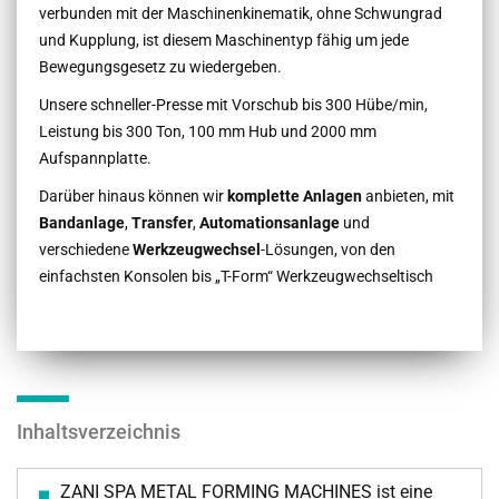
verbunden mit der Maschinenkinematik, ohne Schwungrad
und Kupplung, ist diesem Maschinentyp fähig um jede
Bewegungsgesetz zu wiedergeben.
Unsere schneller-Presse mit Vorschub bis 300 Hübe/min,
Leistung bis 300 Ton, 100 mm Hub und 2000 mm
Aufspannplatte.
Darüber hinaus können wir
komplette Anlagen
anbieten, mit
Bandanlage
,
Transfer
,
Automationsanlage
und
verschiedene
Werkzeugwechsel
-Lösungen, von den
einfachsten Konsolen bis „T-Form“ Werkzeugwechseltisch
Inhaltsverzeichnis
ZANI SPA METAL FORMING MACHINES ist eine