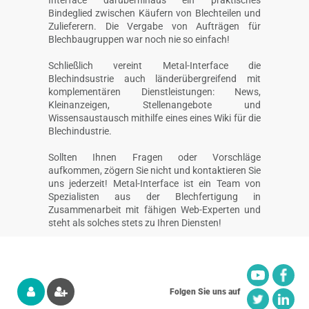
Bindeglied zwischen Käufern von Blechteilen und
Zulieferern. Die Vergabe von Aufträgen für
Blechbaugruppen war noch nie so einfach!
Schließlich vereint Metal-Interface die
Blechindsustrie auch länderübergreifend mit
komplementären Dienstleistungen: News,
Kleinanzeigen, Stellenangebote und
Wissensaustausch mithilfe eines eines Wiki für die
Blechindustrie.
Sollten Ihnen Fragen oder Vorschläge
aufkommen, zögern Sie nicht und kontaktieren Sie
uns jederzeit! Metal-Interface ist ein Team von
Spezialisten aus der Blechfertigung in
Zusammenarbeit mit fähigen Web-Experten und
steht als solches stets zu Ihren Diensten!
Folgen Sie uns auf