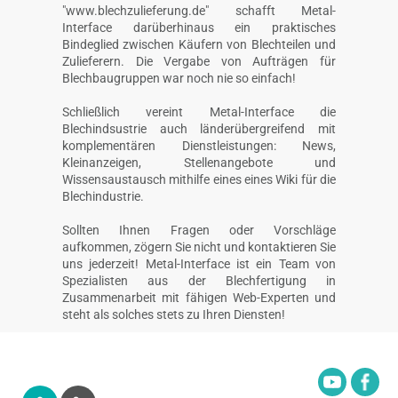
"www.blechzulieferung.de" schafft Metal-
Interface darüberhinaus ein praktisches
Bindeglied zwischen Käufern von Blechteilen und
Zulieferern. Die Vergabe von Aufträgen für
Blechbaugruppen war noch nie so einfach!
Schließlich vereint Metal-Interface die
Blechindsustrie auch länderübergreifend mit
komplementären Dienstleistungen: News,
Kleinanzeigen, Stellenangebote und
Wissensaustausch mithilfe eines eines Wiki für die
Blechindustrie.
Sollten Ihnen Fragen oder Vorschläge
aufkommen, zögern Sie nicht und kontaktieren Sie
uns jederzeit! Metal-Interface ist ein Team von
Spezialisten aus der Blechfertigung in
Zusammenarbeit mit fähigen Web-Experten und
steht als solches stets zu Ihren Diensten!