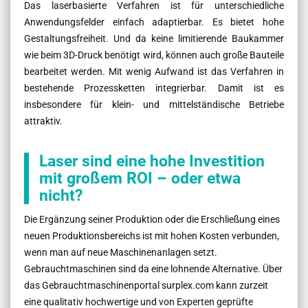
Das laserbasierte Verfahren ist für unterschiedliche
Anwendungsfelder einfach adaptierbar. Es bietet hohe
Gestaltungsfreiheit. Und da keine limitierende Baukammer
wie beim 3D-Druck benötigt wird, können auch große Bauteile
bearbeitet werden. Mit wenig Aufwand ist das Verfahren in
bestehende Prozessketten integrierbar. Damit ist es
insbesondere für klein- und mittelständische Betriebe
attraktiv.
Laser sind eine hohe Investition
mit großem ROI – oder etwa
nicht?
Die Ergänzung seiner Produktion oder die Erschließung eines
neuen Produktionsbereichs ist mit hohen Kosten verbunden,
wenn man auf neue Maschinenanlagen setzt.
Gebrauchtmaschinen sind da eine lohnende Alternative. Über
das Gebrauchtmaschinenportal surplex.com kann zurzeit
eine qualitativ hochwertige und von Experten geprüfte