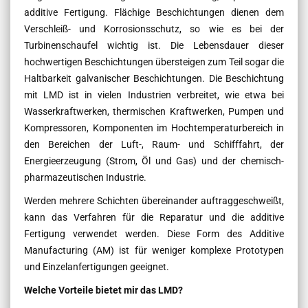
additive Fertigung. Flächige Beschichtungen dienen dem
Verschleiß- und Korrosionsschutz, so wie es bei der
Turbinenschaufel wichtig ist. Die Lebensdauer dieser
hochwertigen Beschichtungen übersteigen zum Teil sogar die
Haltbarkeit galvanischer Beschichtungen. Die Beschichtung
mit LMD ist in vielen Industrien verbreitet, wie etwa bei
Wasserkraftwerken, thermischen Kraftwerken, Pumpen und
Kompressoren, Komponenten im Hochtemperaturbereich in
den Bereichen der Luft-, Raum- und Schifffahrt, der
Energieerzeugung (Strom, Öl und Gas) und der chemisch-
pharmazeutischen Industrie.
Werden mehrere Schichten übereinander auftraggeschweißt,
kann das Verfahren für die Reparatur und die additive
Fertigung verwendet werden. Diese Form des Additive
Manufacturing (AM) ist für weniger komplexe Prototypen
und Einzelanfertigungen geeignet.
Welche Vorteile bietet mir das LMD?