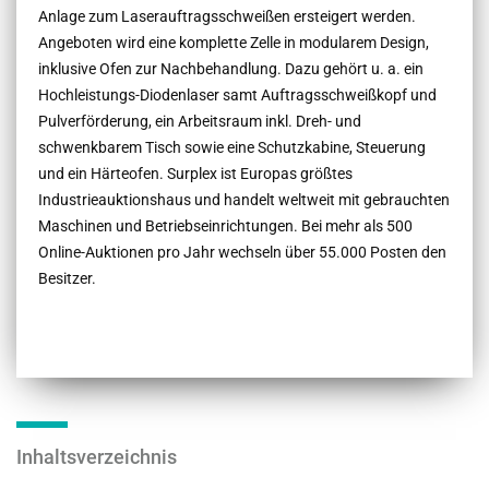
Anlage zum Laserauftragsschweißen ersteigert werden.
Angeboten wird eine komplette Zelle in modularem Design,
inklusive Ofen zur Nachbehandlung. Dazu gehört u. a. ein
Hochleistungs-Diodenlaser samt Auftragsschweißkopf und
Pulverförderung, ein Arbeitsraum inkl. Dreh- und
schwenkbarem Tisch sowie eine Schutzkabine, Steuerung
und ein Härteofen. Surplex ist Europas größtes
Industrieauktionshaus und handelt weltweit mit gebrauchten
Maschinen und Betriebseinrichtungen. Bei mehr als 500
Online-Auktionen pro Jahr wechseln über 55.000 Posten den
Besitzer.
Inhaltsverzeichnis