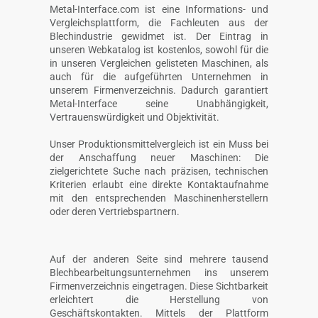
Metal-Interface.com ist eine Informations- und
Vergleichsplattform, die Fachleuten aus der
Blechindustrie gewidmet ist. Der Eintrag in
unseren Webkatalog ist kostenlos, sowohl für die
in unseren Vergleichen gelisteten Maschinen, als
auch für die aufgeführten Unternehmen in
unserem Firmenverzeichnis. Dadurch garantiert
Metal-Interface seine Unabhängigkeit,
Vertrauenswürdigkeit und Objektivität.
Unser Produktionsmittelvergleich ist ein Muss bei
der Anschaffung neuer Maschinen: Die
zielgerichtete Suche nach präzisen, technischen
Kriterien erlaubt eine direkte Kontaktaufnahme
mit den entsprechenden Maschinenherstellern
oder deren Vertriebspartnern.
Auf der anderen Seite sind mehrere tausend
Blechbearbeitungsunternehmen ins unserem
Firmenverzeichnis eingetragen. Diese Sichtbarkeit
erleichtert die Herstellung von
Geschäftskontakten. Mittels der Plattform