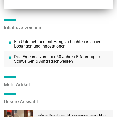
Inhaltsverzeichnis
Ein Unternehmen mit Hang zu hochtechnischen
Lösungen und Innovationen
Das Ergebnis von über 50 Jahren Erfahrung im
Schweißen & Auftragschweißen
Mehr Artikel
Unsere Auswahl
Die Ära der Giga-effizienz: 3d-Laserschneiden definiert die…