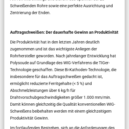
Schweißenden Rohre sowie eine perfekte Ausrichtung und
Zentrierung der Enden.
Auftragschweißen: Der dauerhafte Gewinn an Produktivität
Die Produktivität hat in den letzten Jahren deutlich
zugenommen und ist das wichtigste Anliegen der
Rohrhersteller geworden. Nach jahrelanger Entwicklung hat
Polysoude auf Grundlage des WIG-Verfahrens die TIGer-
Technologie geschaffen. Diese Bi-Kathoden-Technologie, die
insbesondere für das Auftragschweißen gedacht ist,
ermöglicht reduzierte Ferritgehalte (< 5 %) und
Abschmelzleistungen über 6 kg/h für
Drahtvorschubgeschwindigkeiten größer 1.000 mm/min.
Damit können gleichzeitig die Qualität konventionellen WIG-
Schweißens beibehalten werden mit einem gleichzeitigem
Produktivität Gewinn.
Im fortlaufenden Bestreben, sich an die Anforderungen des