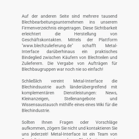
Auf der anderen Seite sind mehrere tausend
Blechbearbeitungsunternehmen ins unserem
Firmenverzeichnis eingetragen. Diese Sichtbarkeit
erleichtert die Herstellung von
Geschäftskontakten. Mittels der Plattform
"www.blechzulieferung.de" schafft Metal-
Interface darüberhinaus ein praktisches
Bindeglied zwischen Käufern von Blechteilen und
Zulieferern. Die Vergabe von Aufträgen für
Blechbaugruppen war noch nie so einfach!
Schließlich vereint Metal-Interface die
Blechindsustrie auch länderübergreifend mit
komplementären Dienstleistungen: News,
Kleinanzeigen, Stellenangebote und
Wissensaustausch mithilfe eines eines Wiki für die
Blechindustrie.
Sollten Ihnen Fragen oder Vorschläge
aufkommen, zögern Sie nicht und kontaktieren Sie
uns jederzeit! Metal-Interface ist ein Team von