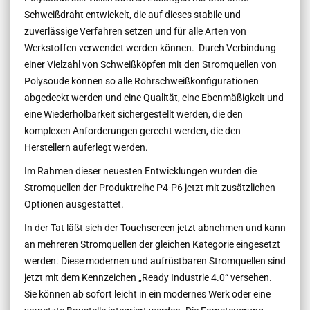
Schweißdraht entwickelt, die auf dieses stabile und
zuverlässige Verfahren setzen und für alle Arten von
Werkstoffen verwendet werden können. Durch Verbindung
einer Vielzahl von Schweißköpfen mit den Stromquellen von
Polysoude können so alle Rohrschweißkonfigurationen
abgedeckt werden und eine Qualität, eine Ebenmäßigkeit und
eine Wiederholbarkeit sichergestellt werden, die den
komplexen Anforderungen gerecht werden, die den
Herstellern auferlegt werden.
Im Rahmen dieser neuesten Entwicklungen wurden die
Stromquellen der Produktreihe P4-P6 jetzt mit zusätzlichen
Optionen ausgestattet.
In der Tat läßt sich der Touchscreen jetzt abnehmen und kann
an mehreren Stromquellen der gleichen Kategorie eingesetzt
werden. Diese modernen und aufrüstbaren Stromquellen sind
jetzt mit dem Kennzeichen „Ready Industrie 4.0“ versehen.
Sie können ab sofort leicht in ein modernes Werk oder eine