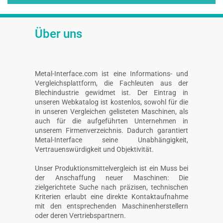
Über uns
Metal-Interface.com ist eine Informations- und
Vergleichsplattform, die Fachleuten aus der
Blechindustrie gewidmet ist. Der Eintrag in
unseren Webkatalog ist kostenlos, sowohl für die
in unseren Vergleichen gelisteten Maschinen, als
auch für die aufgeführten Unternehmen in
unserem Firmenverzeichnis. Dadurch garantiert
Metal-Interface seine Unabhängigkeit,
Vertrauenswürdigkeit und Objektivität.
Unser Produktionsmittelvergleich ist ein Muss bei
der Anschaffung neuer Maschinen: Die
zielgerichtete Suche nach präzisen, technischen
Kriterien erlaubt eine direkte Kontaktaufnahme
mit den entsprechenden Maschinenherstellern
oder deren Vertriebspartnern.