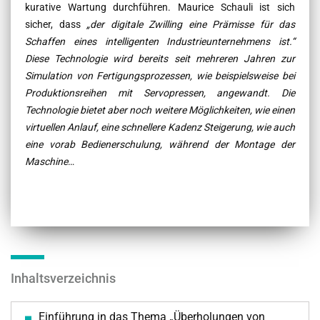
kurative Wartung durchführen. Maurice Schauli ist sich
sicher, dass
„der
digitale
Zwilling eine Prämisse für das
Schaffen eines intelligenten Industrieunternehmens ist.“
Diese Technologie wird bereits seit mehreren Jahren zur
Simulation von Fertigungsprozessen, wie beispielsweise bei
Produktionsreihen mit Servopressen, angewandt. Die
Technologie bietet aber noch weitere Möglichkeiten, wie einen
virtuellen Anlauf, eine schnellere Kadenz Steigerung, wie auch
eine vorab Bedienerschulung, während der Montage der
Maschine
…
Inhaltsverzeichnis
Einführung in das Thema „Überholungen von