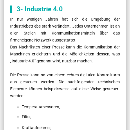
3- Industrie 4.0
In nur wenigen Jahren hat sich die Umgebung der
Industriebetriebe stark verändert. Jedes Unternehmen ist an
allen Stellen mit Kommunikationsmitteln über das
firmeneigene Netzwerk ausgestattet.
Das Nachrüsten einer Presse kann die Kommunikation der
Maschinen erleichtern und die Möglichkeiten dessen, was
„Industrie 4.0“ genannt wird, nutzbar machen.
Die Presse kann so von einem echten digitalen Kontrollturm
aus gesteuert werden. Die nachfolgenden technischen
Elemente können beispielsweise auf diese Weise gesteuert
werden:
Temperatursensoren,
Filter,
Kraftaufnehmer,