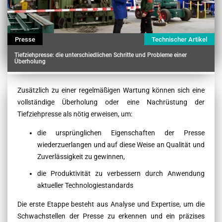
Presse
Technischer Artikel
Tiefziehpresse: die unterschiedlichen Schritte und Probleme einer
Überholung
Contenu
Zusätzlich zu einer regelmäßigen Wartung können sich eine
vollständige Überholung oder eine Nachrüstung der
Tiefziehpresse als nötig erweisen, um:
die ursprünglichen Eigenschaften der Presse
wiederzuerlangen und auf diese Weise an Qualität und
Zuverlässigkeit zu gewinnen,
die Produktivität zu verbessern durch Anwendung
aktueller Technologiestandards
Die erste Etappe besteht aus Analyse und Expertise, um die
Schwachstellen der Presse zu erkennen und ein präzises