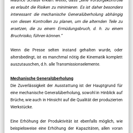
es erlaubt die Risiken zu minimieren. Es ist daher besonders
interessant die mechanische Generalüberholung abhängig
von diesen Kontrollen zu planen, um die alternden Teile zu
ersetzen, die zu einem Ermüdungsbruch, d. h. zu einem
Bruchrisiko, führen können.
“
Wenn die Presse selten instand gehalten wurde, oder
altersbedingt, ist es manchmal nötig die Kinematik komplett
auszutauschen, d.h. alle Transmissionselemente.
Mechanische Generalüberholung
Die Zuverlässigkeit der Ausstattung ist der Hauptgrund für
eine mechanische Generalüberholung, sowohl in Hinblick auf
Brüche, wie auch in Hinsicht auf die Qualität der produzierten
Werkstücke.
Eine Erhöhung der Produktivität ist ebenfalls möglich, wie
beispielsweise eine Erhöhung der Kapazitäten, allen voran