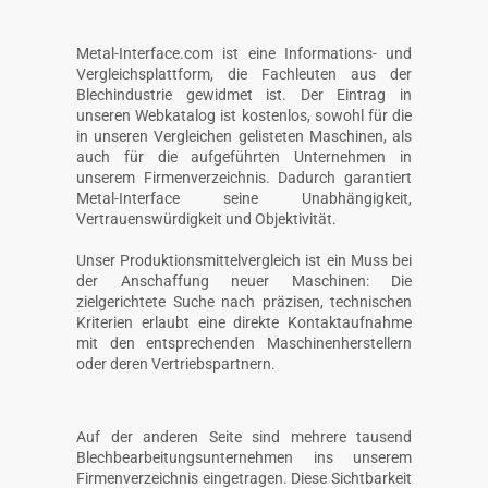
Metal-Interface.com ist eine Informations- und
Vergleichsplattform, die Fachleuten aus der
Blechindustrie gewidmet ist. Der Eintrag in
unseren Webkatalog ist kostenlos, sowohl für die
in unseren Vergleichen gelisteten Maschinen, als
auch für die aufgeführten Unternehmen in
unserem Firmenverzeichnis. Dadurch garantiert
Metal-Interface seine Unabhängigkeit,
Vertrauenswürdigkeit und Objektivität.
Unser Produktionsmittelvergleich ist ein Muss bei
der Anschaffung neuer Maschinen: Die
zielgerichtete Suche nach präzisen, technischen
Kriterien erlaubt eine direkte Kontaktaufnahme
mit den entsprechenden Maschinenherstellern
oder deren Vertriebspartnern.
Auf der anderen Seite sind mehrere tausend
Blechbearbeitungsunternehmen ins unserem
Firmenverzeichnis eingetragen. Diese Sichtbarkeit