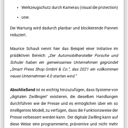
Werkzeugschutz durch Kameras (visual die protection)
usw.
Die Wartung wird dadurch planbar und blockierende Pannen
reduziert.
Maurice Schauli nennt hier das Beispiel einer Initiative im
prädiktiven Bereich:
„Der Automobilhersteller
Porsche und
Schuler haben ein gemeinsames Unternehmen gegründet
„Smart Press Shop GmbH & Co.“, das 2021 ein vollkommen
neues Unternehmen 4.0 starten wird.“
Abschließend
i
st es wichtig hinzuzufügen, dass Systeme von
„digitalen Zwillingen“ existieren, die dieselben Handlungen
durchführen wie die Presse und es ermöglichen über ein so
intelligentes Modell, zu verfügen, dass die Funktionsweise der
Presse verbessert werden kann
. Der
digitale
Zwilling kann auf
diese Weise eine programmierte, präventive und nicht mehr