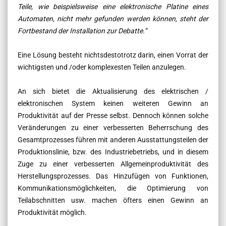
Teile, wie beispielsweise eine elektronische Platine eines
Automaten, nicht mehr gefunden werden können, steht der
Fortbestand der Installation zur Debatte.“
Eine Lösung besteht nichtsdestotrotz darin, einen Vorrat der
wichtigsten und /oder komplexesten Teilen anzulegen.
An sich bietet die Aktualisierung des elektrischen /
elektronischen System keinen weiteren Gewinn an
Produktivität auf der Presse selbst. Dennoch können solche
Veränderungen zu einer verbesserten Beherrschung des
Gesamtprozesses führen mit anderen Ausstattungsteilen der
Produktionslinie, bzw. des Industriebetriebs, und in diesem
Zuge zu einer verbesserten Allgemeinproduktivität des
Herstellungsprozesses. Das Hinzufügen von Funktionen,
Kommunikationsmöglichkeiten, die Optimierung von
Teilabschnitten usw. machen öfters einen Gewinn an
Produktivität möglich.