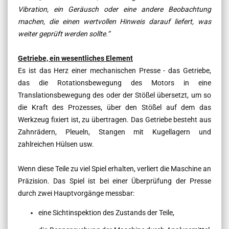
Vibration, ein Geräusch oder eine andere Beobachtung
machen, die einen wertvollen Hinweis darauf liefert, was
weiter geprüft werden sollte
.“
Getriebe, ein wesentliches Element
Es ist das Herz einer mechanischen Presse - das Getriebe,
das die Rotationsbewegung des Motors in eine
Translationsbewegung des oder der Stößel übersetzt, um so
die Kraft des Prozesses, über den Stößel auf dem das
Werkzeug fixiert ist, zu übertragen. Das Getriebe besteht aus
Zahnrädern, Pleueln, Stangen mit Kugellagern und
zahlreichen Hülsen usw.
Wenn diese Teile zu viel Spiel erhalten, verliert die Maschine an
Präzision. Das Spiel ist bei einer Überprüfung der Presse
durch zwei Hauptvorgänge messbar:
eine Sichtinspektion des Zustands der Teile,