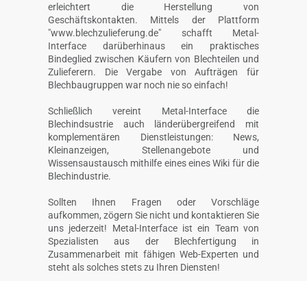
erleichtert die Herstellung von
Geschäftskontakten. Mittels der Plattform
"www.blechzulieferung.de" schafft Metal-
Interface darüberhinaus ein praktisches
Bindeglied zwischen Käufern von Blechteilen und
Zulieferern. Die Vergabe von Aufträgen für
Blechbaugruppen war noch nie so einfach!
Schließlich vereint Metal-Interface die
Blechindsustrie auch länderübergreifend mit
komplementären Dienstleistungen: News,
Kleinanzeigen, Stellenangebote und
Wissensaustausch mithilfe eines eines Wiki für die
Blechindustrie.
Sollten Ihnen Fragen oder Vorschläge
aufkommen, zögern Sie nicht und kontaktieren Sie
uns jederzeit! Metal-Interface ist ein Team von
Spezialisten aus der Blechfertigung in
Zusammenarbeit mit fähigen Web-Experten und
steht als solches stets zu Ihren Diensten!