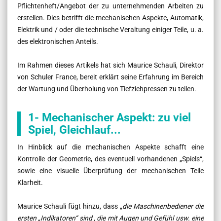
Pflichtenheft/Angebot der zu unternehmenden Arbeiten zu
erstellen. Dies betrifft die mechanischen Aspekte, Automatik,
Elektrik und / oder die technische Veraltung einiger Teile, u. a.
des elektronischen Anteils.
Im Rahmen dieses Artikels hat sich Maurice Schauli, Direktor
von Schuler France, bereit erklärt seine Erfahrung im Bereich
der Wartung und Überholung von Tiefziehpressen zu teilen.
1- Mechanischer Aspekt: zu viel
Spiel, Gleichlauf...
In Hinblick auf die mechanischen Aspekte schafft eine
Kontrolle der Geometrie, des eventuell vorhandenen „Spiels“,
sowie eine visuelle Überprüfung der mechanischen Teile
Klarheit.
Maurice Schauli fügt hinzu, dass „
die Maschinenbediener die
ersten „Indikatoren“ sind , die mit Augen und Gefühl usw. eine