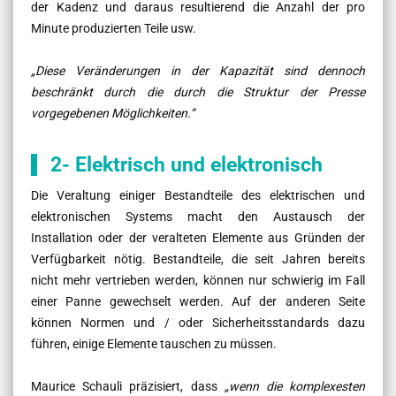
der Kadenz und daraus resultierend die Anzahl der pro
Minute produzierten Teile usw.
„
Diese Veränderungen in der Kapazität sind dennoch
beschränkt durch die durch die Struktur der Presse
vorgegebenen Möglichkeiten.“
2- Elektrisch und elektronisch
Die Veraltung einiger Bestandteile des elektrischen und
elektronischen Systems macht den Austausch der
Installation oder der veralteten Elemente aus Gründen der
Verfügbarkeit nötig. Bestandteile, die seit Jahren bereits
nicht mehr vertrieben werden, können nur schwierig im Fall
einer Panne gewechselt werden. Auf der anderen Seite
können Normen und / oder Sicherheitsstandards dazu
führen, einige Elemente tauschen zu müssen.
Maurice Schauli präzisiert, dass
„wenn die komplexesten