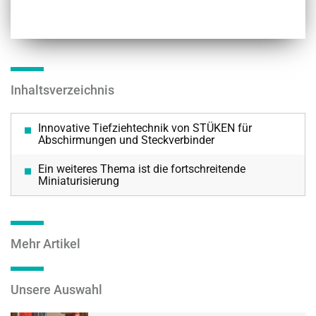
Inhaltsverzeichnis
Innovative Tiefziehtechnik von STÜKEN für
Abschirmungen und Steckverbinder
Ein weiteres Thema ist die fortschreitende
Miniaturisierung
Mehr Artikel
Unsere Auswahl