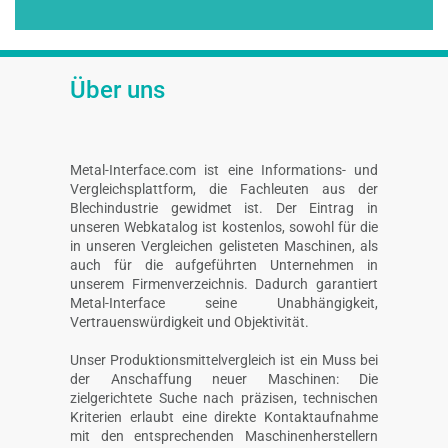
Über uns
Metal-Interface.com ist eine Informations- und
Vergleichsplattform, die Fachleuten aus der
Blechindustrie gewidmet ist. Der Eintrag in
unseren Webkatalog ist kostenlos, sowohl für die
in unseren Vergleichen gelisteten Maschinen, als
auch für die aufgeführten Unternehmen in
unserem Firmenverzeichnis. Dadurch garantiert
Metal-Interface seine Unabhängigkeit,
Vertrauenswürdigkeit und Objektivität.
Unser Produktionsmittelvergleich ist ein Muss bei
der Anschaffung neuer Maschinen: Die
zielgerichtete Suche nach präzisen, technischen
Kriterien erlaubt eine direkte Kontaktaufnahme
mit den entsprechenden Maschinenherstellern