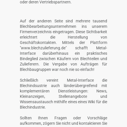
oder deren Vertriebspartnern.
Auf der anderen Seite sind mehrere tausend
Blechbearbeitungsunternehmen ins unserem
Firmenverzeichnis eingetragen. Diese Sichtbarkeit
erleichtert die Herstellung von
Geschäftskontakten. Mittels der Plattform
"www.blechzulieferung.de" schafft Metal-
Interface darüberhinaus ein praktisches
Bindeglied zwischen Käufern von Blechteilen und
Zulieferern. Die Vergabe von Aufträgen für
Blechbaugruppen war noch nie so einfach!
Schließlich vereint Metal-Interface die
Blechindsustrie auch länderübergreifend mit
komplementären Dienstleistungen: News,
Kleinanzeigen, Stellenangebote und
Wissensaustausch mithilfe eines eines Wiki für die
Blechindustrie.
Sollten Ihnen Fragen oder Vorschläge
aufkommen, zögern Sie nicht und kontaktieren Sie