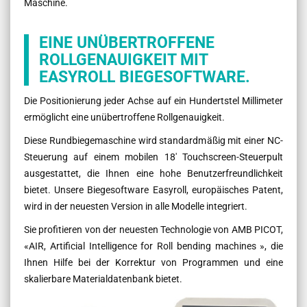
Maschine.
EINE UNÜBERTROFFENE
ROLLGENAUIGKEIT MIT
EASYROLL BIEGESOFTWARE.
Die Positionierung jeder Achse auf ein Hundertstel Millimeter
ermöglicht eine unübertroffene Rollgenauigkeit.
Diese Rundbiegemaschine wird standardmäßig mit einer NC-
Steuerung auf einem mobilen 18' Touchscreen-Steuerpult
ausgestattet, die Ihnen eine hohe Benutzerfreundlichkeit
bietet. Unsere Biegesoftware Easyroll, europäisches Patent,
wird in der neuesten Version in alle Modelle integriert.
Sie profitieren von der neuesten Technologie von AMB PICOT,
«AIR, Artificial Intelligence for Roll bending machines », die
Ihnen Hilfe bei der Korrektur von Programmen und eine
skalierbare Materialdatenbank bietet.