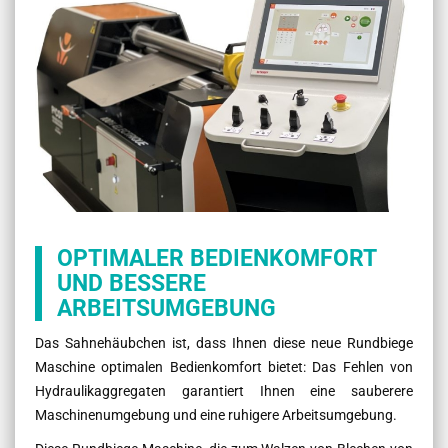
OPTIMALER BEDIENKOMFORT
UND BESSERE
ARBEITSUMGEBUNG
Das Sahnehäubchen ist, dass Ihnen diese neue Rundbiege
Maschine optimalen Bedienkomfort bietet: Das Fehlen von
Hydraulikaggregaten garantiert Ihnen eine sauberere
Maschinenumgebung und eine ruhigere Arbeitsumgebung.