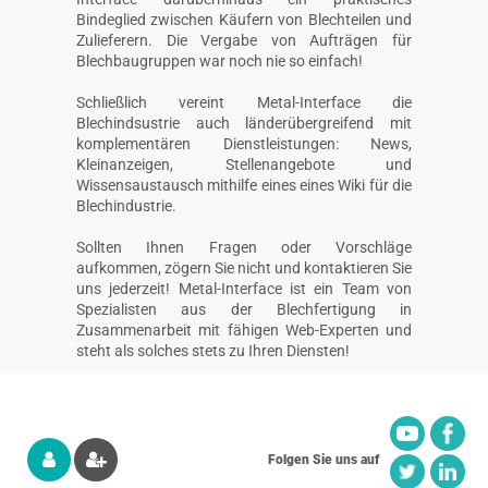
Bindeglied zwischen Käufern von Blechteilen und
Zulieferern. Die Vergabe von Aufträgen für
Blechbaugruppen war noch nie so einfach!
Schließlich vereint Metal-Interface die
Blechindsustrie auch länderübergreifend mit
komplementären Dienstleistungen: News,
Kleinanzeigen, Stellenangebote und
Wissensaustausch mithilfe eines eines Wiki für die
Blechindustrie.
Sollten Ihnen Fragen oder Vorschläge
aufkommen, zögern Sie nicht und kontaktieren Sie
uns jederzeit! Metal-Interface ist ein Team von
Spezialisten aus der Blechfertigung in
Zusammenarbeit mit fähigen Web-Experten und
steht als solches stets zu Ihren Diensten!
Folgen Sie uns auf