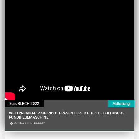
EuroBLECH 2022
Mitteilung
WELTPREMIERE: AMB PICOT PRÄSENTIERT DIE 100% ELEKTRISCHE
RUNDBIEGEMASCHINE
Veröffentlicht am 10/10/22