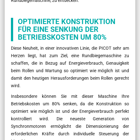
Rundbiegemaschine, zu entdecken.
OPTIMIERTE KONSTRUKTION
FÜR EINE SENKUNG DER
BETRIEBSKOSTEN UM 80%
Diese Neuheit, in einer innovativen Linie, die PICOT sehr am
Herzen liegt, hat zum Ziel, eine Rundbiegemaschine zu
schaffen, die in Bezug auf Energieverbrauch, Genauigkeit
beim Rollen und Wartung so optimiert wie möglich ist und
damit den heutigen Herausforderungen beim Rollen gerecht
wird.
Insbesondere können Sie mit dieser Maschine Ihre
Betriebskosten um 80% senken, da die Konstruktion so
optimiert wie möglich ist und der Energieverbrauch perfekt
kontrolliert wird. Die neueste Generation von
Synchronmotoren ermöglicht die Dimensionierung der
erforderlichen Kräfte durch individuelle Steuerung der